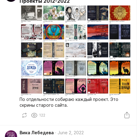
Проекты 2012-2022
По отдельности собираю каждый проект. Это
скрины старого сайта.
122
Вика Лебедева
June 2, 2022