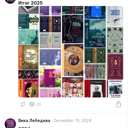
Итог 2025
23
Вика Лебедева
December 15, 2024