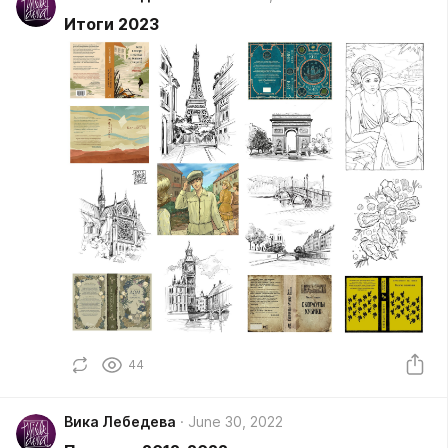
Итоги 2023
44
Вика Лебедева
June 30, 2022