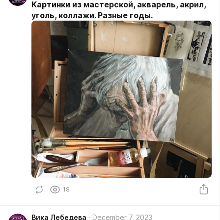
Картинки из мастерской, акварель, акрил,
уголь, коллажи. Разные годы.
18
Вика Лебедева
December 7, 2023