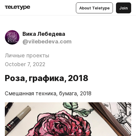
About Teletype
Join
Вика Лебедева
@vilebedeva.com
Личные проекты
October 7, 2022
Роза, графика, 2018
Смешанная техника, бумага, 2018 