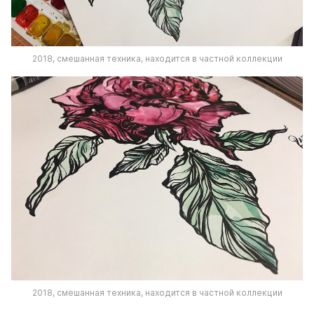
2018, смешанная техника, находится в частной коллекции
2018, смешанная техника, находится в частной коллекции