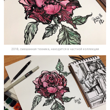
2018, смешанная техника, находится в частной коллекции