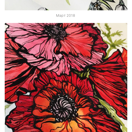
Март 2018 