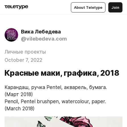
About Teletype
Join
Вика Лебедева
@vilebedeva.com
Личные проекты
October 7, 2022
Красные маки, графика, 2018
Карандаш, ручка Pentel, акварель, бумага. 
(Март 2018)
Pencil, Pentel brushpen, watercolour, paper. 
(March 2018)