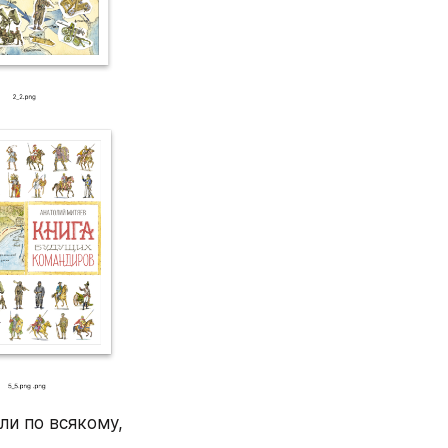
и по всякому, 