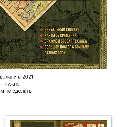
делали в 2021-
— нужно 
м не сделать 