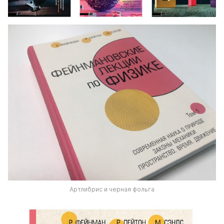
Артлибрис и черная фольга