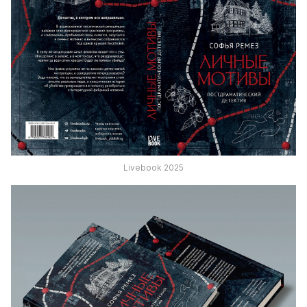
Livebook 2025