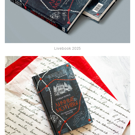
Livebook 2025